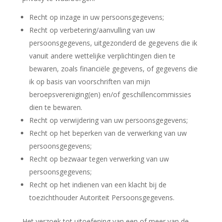
Recht op inzage in uw persoonsgegevens;
Recht op verbetering/aanvulling van uw
persoonsgegevens, uitgezonderd de gegevens die ik
vanuit andere wettelijke verplichtingen dien te
bewaren, zoals financiële gegevens, of gegevens die
ik op basis van voorschriften van mijn
beroepsvereniging(en) en/of geschillencommissies
dien te bewaren.
Recht op verwijdering van uw persoonsgegevens;
Recht op het beperken van de verwerking van uw
persoonsgegevens;
Recht op bezwaar tegen verwerking van uw
persoonsgegevens;
Recht op het indienen van een klacht bij de
toezichthouder Autoriteit Persoonsgegevens.
Het verzoek tot uitoefening van een of meer van de