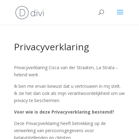
Privacyverklaring
Privacyverklaring Cisca van der Straaten, La Strata –
helend werk
Ik ben me ervan bewust dat u vertrouwen in mij stelt.
Ik zie het dan ook als mijn verantwoordelijkheid om uw
privacy te beschermen.
Voor wie is deze Privacyverklaring bestemd?
Deze Privacyverklaring heeft betrekking op de
verwerking van persoonsgegevens voor
belangstellenden en cliënten.