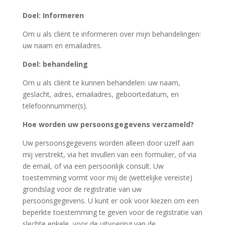
Doel: Informeren
Om u als cliënt te informeren over mijn behandelingen:
uw naam en emailadres.
Doel: behandeling
Om u als cliënt te kunnen behandelen: uw naam,
geslacht, adres, emailadres, geboortedatum, en
telefoonnummer(s).
Hoe worden uw persoonsgegevens verzameld?
Uw persoonsgegevens worden alleen door uzelf aan
mij verstrekt, via het invullen van een formulier, of via
de email, of via een persoonlijk consult. Uw
toestemming vormt voor mij de (wettelijke vereiste)
grondslag voor de registratie van uw
persoonsgegevens. U kunt er ook voor kiezen om een
beperkte toestemming te geven voor de registratie van
slechte enkele, voor de uitvoering van de