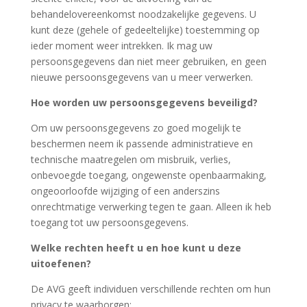
behandelovereenkomst noodzakelijke gegevens. U
kunt deze (gehele of gedeeltelijke) toestemming op
ieder moment weer intrekken. Ik mag uw
persoonsgegevens dan niet meer gebruiken, en geen
nieuwe persoonsgegevens van u meer verwerken.
Hoe worden uw persoonsgegevens beveiligd?
Om uw persoonsgegevens zo goed mogelijk te
beschermen neem ik passende administratieve en
technische maatregelen om misbruik, verlies,
onbevoegde toegang, ongewenste openbaarmaking,
ongeoorloofde wijziging of een anderszins
onrechtmatige verwerking tegen te gaan. Alleen ik heb
toegang tot uw persoonsgegevens.
Welke rechten heeft u en hoe kunt u deze
uitoefenen?
De AVG geeft individuen verschillende rechten om hun
privacy te waarborgen: