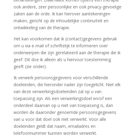
ook andere, zeer persoonlijke en ook privacy-gevoelige
zaken aan de orde. Ik kan hierover aantekeningen
maken, gericht op de inhoudelijke continuïteit en
ontwikkeling van de therapie.
Het kan voorkomen dat ik (contact)gegevens gebruik
om u via e-mail of schriftelijk te informeren over
onderwerpen die zijn gerelateerd aan de therapie die ik
geef. Dit doe ik alleen als u hiervoor toestemming
geeft (zie onder).
Ik verwerk persoonsgegevens voor verschillende
doeleinden, die hieronder nader zijn toegelicht. Niet elk
van deze verwerkingsdoeleinden zal op u van
toepassing zijn. Als een verwerkingsdoel en/of een
onderdeel daarvan op u niet van toepassing is, dan
worden de daaronder genoemde persoonsgegevens
van u voor dat doel ook niet verwerkt. Voor alle
doeleinden geldt dat naam, emailadres en
telefoonnummer kunnen worden verwerkt.