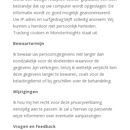
bestandje dat op uw computer wordt opgeslagen. De
informatie wordt zo goed mogelijk geanonimiseerd.
Uw IP-adres en surfgedrag blijft volledig anoniem. Wij
kunnen u hierdoor niet persoonlijk herleiden.
Tracking cookies in MonsterInsights staat uit.
Bewaartermijn
Ik bewaar uw persoonsgegevens niet langer dan
noodzakelijk voor de doeleinden waarvoor de
gegevens zijn verkregen, tenzij ik wettelijk verplicht ben
deze gegevens langer te bewaren, zoals voor de
belastingdienst of bij geschillen over de behandeling.
Wijzigingen
Ik hou mij het recht voor deze privacyverklaring
eenzijdig aan te passen. Ik zal u hiervan op passende
wijze informeren over eventuele aanpassingen.
Vragen en feedback