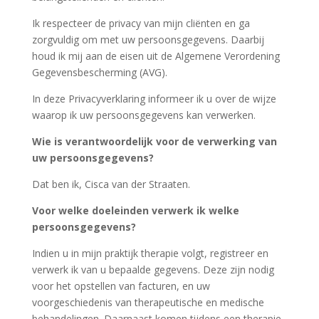
Ik respecteer de privacy van mijn cliënten en ga
zorgvuldig om met uw persoonsgegevens. Daarbij
houd ik mij aan de eisen uit de Algemene Verordening
Gegevensbescherming (AVG).
In deze Privacyverklaring informeer ik u over de wijze
waarop ik uw persoonsgegevens kan verwerken.
Wie is verantwoordelijk voor de verwerking van
uw persoonsgegevens?
Dat ben ik, Cisca van der Straaten.
Voor welke doeleinden verwerk ik welke
persoonsgegevens?
Indien u in mijn praktijk therapie volgt, registreer en
verwerk ik van u bepaalde gegevens. Deze zijn nodig
voor het opstellen van facturen, en uw
voorgeschiedenis van therapeutische en medische
behandelingen. Daarnaast komen tijdens een therapie